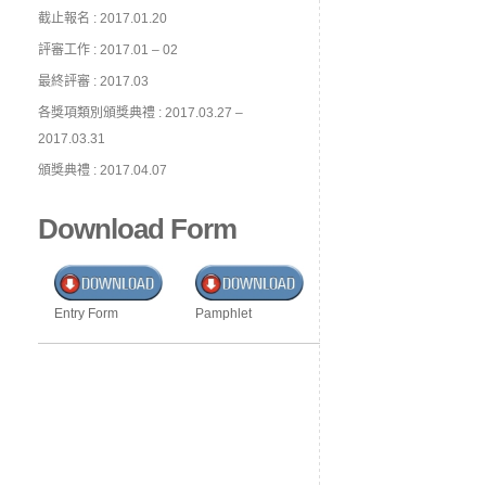
截止報名 : 2017.01.20
評審工作 : 2017.01 – 02
最終評審 : 2017.03
各獎項類別頒獎典禮 : 2017.03.27 –
2017.03.31
頒獎典禮 : 2017.04.07
Download Form
Entry Form
Pamphlet