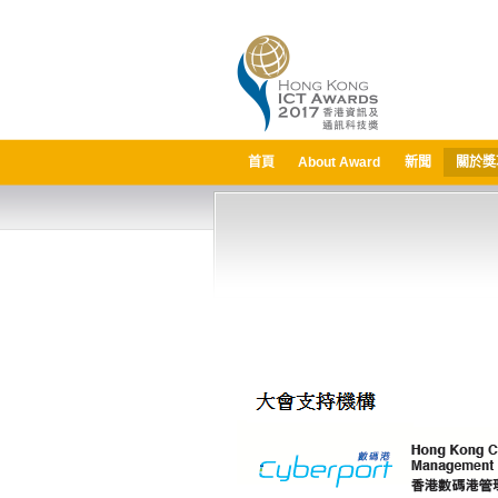
首頁
About Award
新聞
關於獎