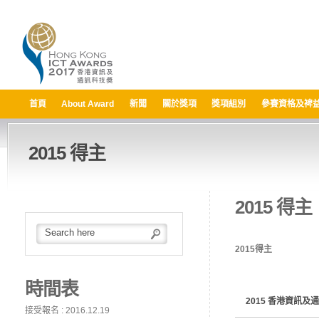
首頁
About Award
新聞
關於獎項
獎項組別
參賽資格及裨
2015 得主
2015 得主
2015得主
時間表
2015 香港資訊
接受報名 : 2016.12.19