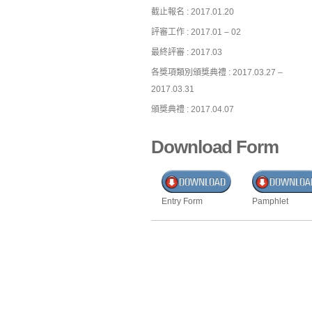
截止報名 : 2017.01.20
評審工作 : 2017.01 – 02
最終評審 : 2017.03
各獎項類別頒獎典禮 : 2017.03.27 –
2017.03.31
頒獎典禮 : 2017.04.07
Download Form
Entry Form
Pamphlet