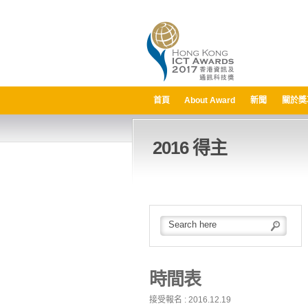
首頁
About Award
新聞
關於獎
2016 得主
時間表
接受報名 : 2016.12.19