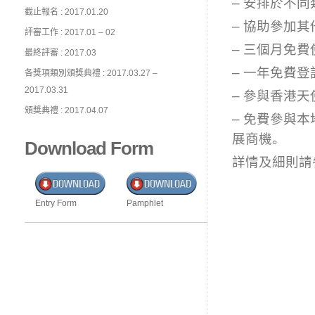
– 安排於不
截止報名 : 2017.01.20
– 協助參加
評審工作 : 2017.01 – 02
– 三個月免費使
最終評審 : 2017.03
– 一年免費
各獎項類別頒獎典禮 : 2017.03.27 –
2017.03.31
– 參與香港
頒獎典禮 : 2017.04.07
– 免費參與
展商機。
Download Form
詳情及細則請
Entry Form
Pamphlet