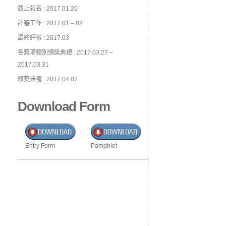
截止報名 : 2017.01.20
評審工作 : 2017.01 – 02
最終評審 : 2017.03
各獎項類別頒獎典禮 : 2017.03.27 –
2017.03.31
頒獎典禮 : 2017.04.07
Download Form
Entry Form
Pamphlet