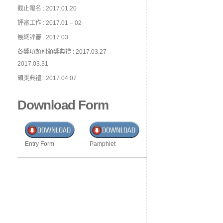
截止報名 : 2017.01.20
評審工作 : 2017.01 – 02
最終評審 : 2017.03
各獎項類別頒獎典禮 : 2017.03.27 –
2017.03.31
頒獎典禮 : 2017.04.07
Download Form
Entry Form
Pamphlet